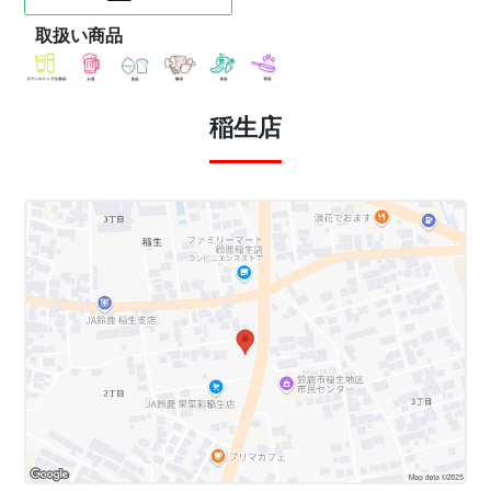
取扱い商品
稲生店