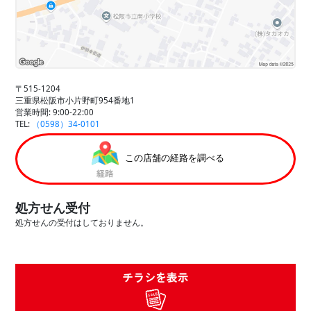
〒515-1204
三重県松阪市小片野町954番地1
営業時間: 9:00-22:00
TEL:
（0598）34-0101
この店舗の経路を調べる
処方せん受付
処方せんの受付はしておりません。