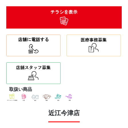
取扱い商品
近江今津店