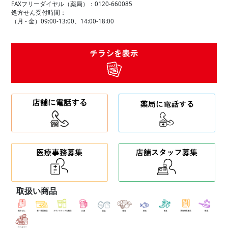
FAXフリーダイヤル（薬局）：0120-660085
処方せん受付時間：
（月 - 金）09:00-13:00、14:00-18:00
取扱い商品