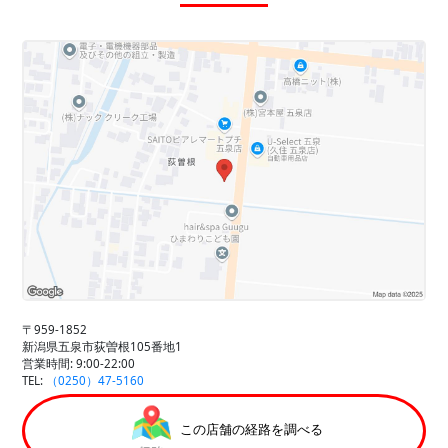
〒959-1852
新潟県五泉市荻曽根105番地1
営業時間: 9:00-22:00
TEL:
（0250）47-5160
この店舗の経路を調べる