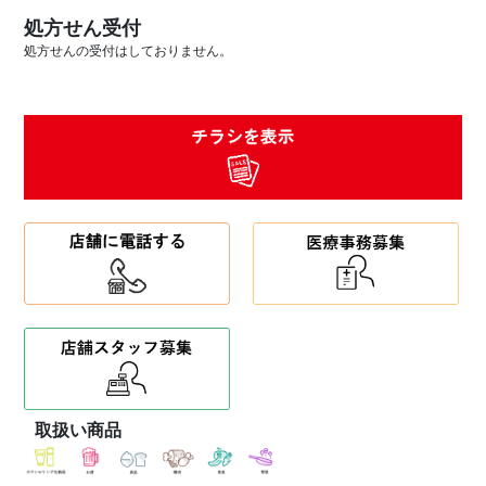
処方せん受付
処方せんの受付はしておりません。
取扱い商品