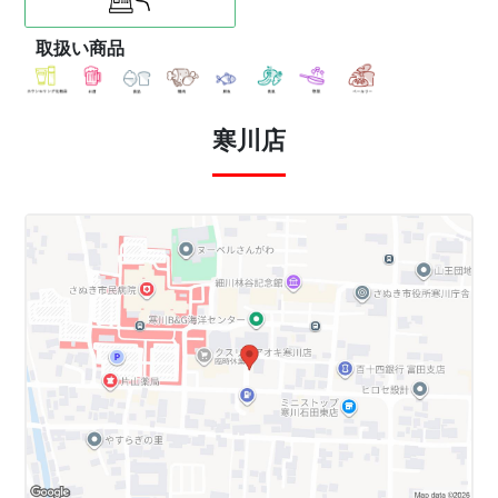
取扱い商品
寒川店