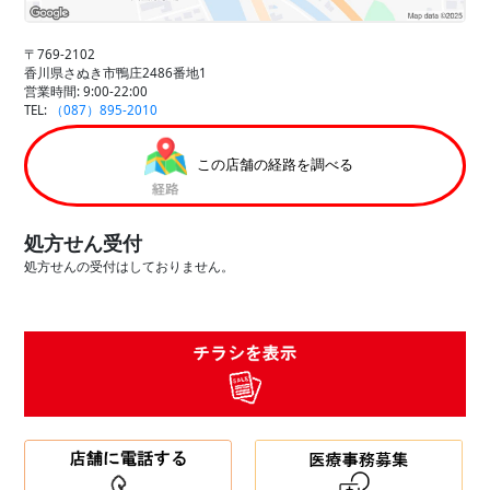
〒769-2102
香川県さぬき市鴨庄2486番地1
営業時間: 9:00-22:00
TEL:
（087）895-2010
この店舗の経路を調べる
処方せん受付
処方せんの受付はしておりません。