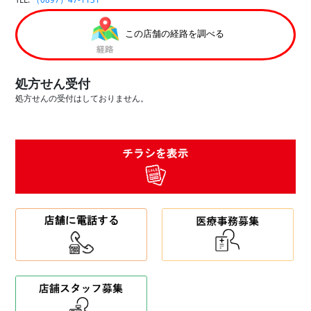
この店舗の経路を調べる
処方せん受付
処方せんの受付はしておりません。