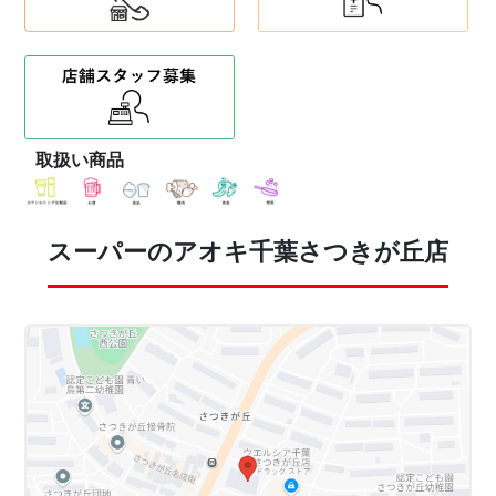
取扱い商品
スーパーのアオキ千葉さつきが丘店