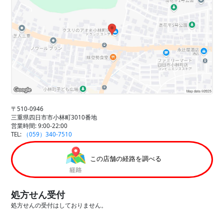
〒510-0946
三重県四日市市小林町3010番地
営業時間: 9:00-22:00
TEL:
（059）340-7510
この店舗の経路を調べる
処方せん受付
処方せんの受付はしておりません。