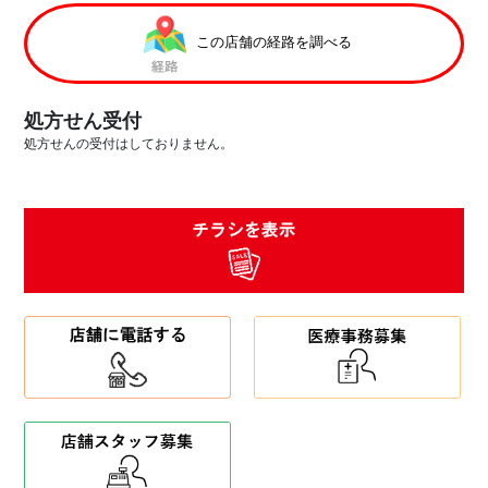
この店舗の経路を調べる
処方せん受付
処方せんの受付はしておりません。