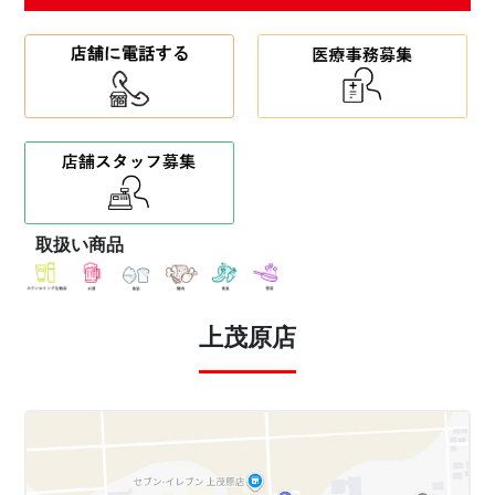
取扱い商品
上茂原店