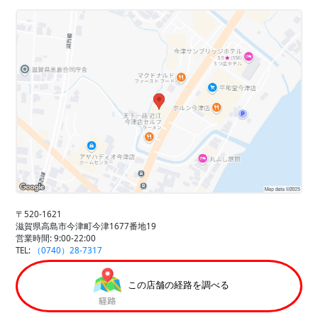
〒520-1621
滋賀県高島市今津町今津1677番地19
営業時間: 9:00-22:00
TEL:
（0740）28-7317
この店舗の経路を調べる