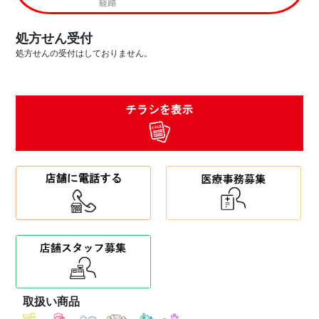
処方せん受付
処方せんの受付はしておりません。
取扱い商品