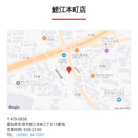
鯉江本町店
〒479-0838
愛知県常滑市鯉江本町2丁目13番地
営業時間: 9:00-22:00
TEL:
（0569）84-7201