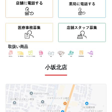
取扱い商品
小坂北店