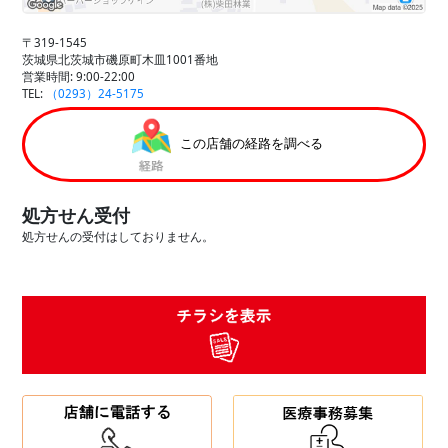
〒319-1545
茨城県北茨城市磯原町木皿1001番地
営業時間: 9:00-22:00
TEL:
（0293）24-5175
この店舗の経路を調べる
処方せん受付
処方せんの受付はしておりません。