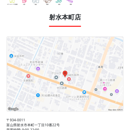
射水本町店
〒934-0011
富山県射水市本町一丁目10番22号
営業時間: 9:00-22:00