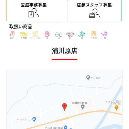
取扱い商品
浦川原店