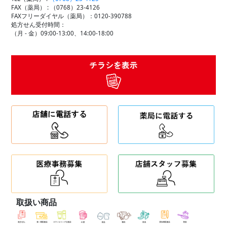
FAX（薬局） :
（0768）23-4126
FAXフリーダイヤル（薬局）：0120-390788
処方せん受付時間：
（月 - 金）09:00-13:00、14:00-18:00
取扱い商品