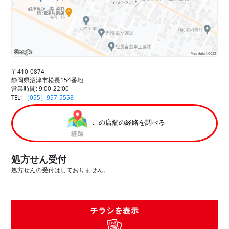
〒410-0874
静岡県沼津市松長154番地
営業時間: 9:00-22:00
TEL:
（055）957-5558
この店舗の経路を調べる
処方せん受付
処方せんの受付はしておりません。