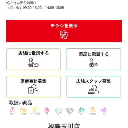
処方せん受付時間：
（月 - 金）09:00-13:00、14:00-18:00
取扱い商品
福島玉川店