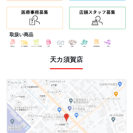
取扱い商品
天カ須賀店