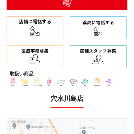
取扱い商品
穴水川島店