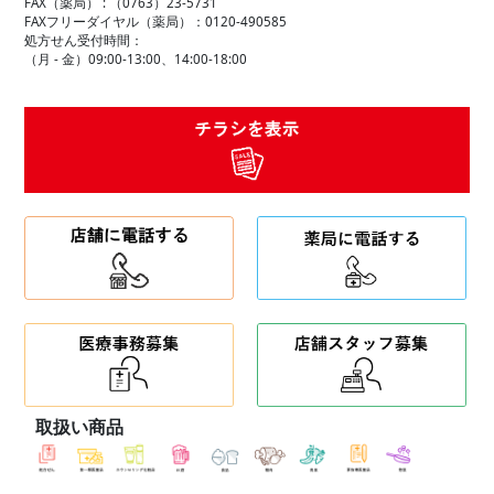
FAX（薬局） :
（0763）23-5731
FAXフリーダイヤル（薬局）：0120-490585
処方せん受付時間：
（月 - 金）09:00-13:00、14:00-18:00
取扱い商品