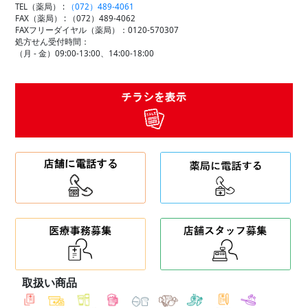
TEL（薬局） :
（072）489-4061
FAX（薬局） :
（072）489-4062
FAXフリーダイヤル（薬局）：0120-570307
処方せん受付時間：
（月 - 金）09:00-13:00、14:00-18:00
取扱い商品