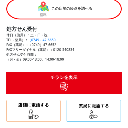
この店舗の経路を調べる
処方せん受付
休日（薬局）：土・日・祝
TEL（薬局） :
（0749）47-6650
FAX（薬局） :
（0749）47-6652
FAXフリーダイヤル（薬局）：0120-540834
処方せん受付時間：
（月 - 金）09:00-13:00、14:00-18:00