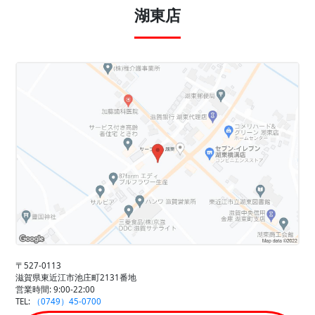
湖東店
〒527-0113
滋賀県東近江市池庄町2131番地
営業時間: 9:00-22:00
TEL:
（0749）45-0700