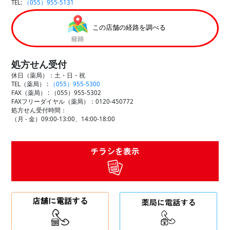
TEL:
（055）955-5131
この店舗の経路を調べる
処方せん受付
休日（薬局）：土・日・祝
TEL（薬局） :
（055）955-5300
FAX（薬局） :
（055）955-5302
FAXフリーダイヤル（薬局）：0120-450772
処方せん受付時間：
（月 - 金）09:00-13:00、14:00-18:00