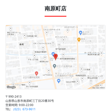
南原町店
〒990-2413
山形県山形市南原町三丁目20番30号
営業時間: 9:00-22:00
TEL:
（023）673-9611