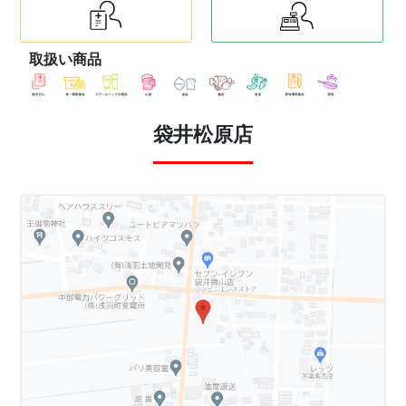
取扱い商品
袋井松原店