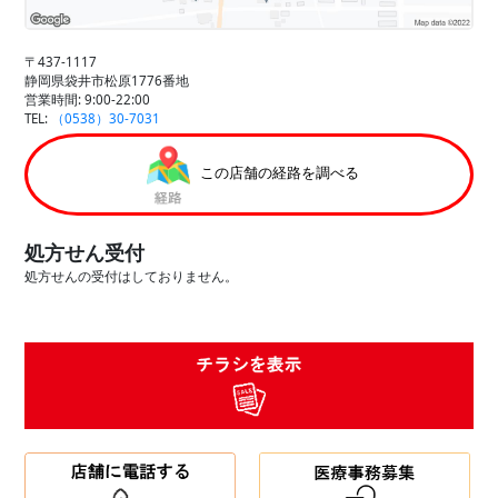
〒437-1117
静岡県袋井市松原1776番地
営業時間: 9:00-22:00
TEL:
（0538）30-7031
この店舗の経路を調べる
処方せん受付
処方せんの受付はしておりません。