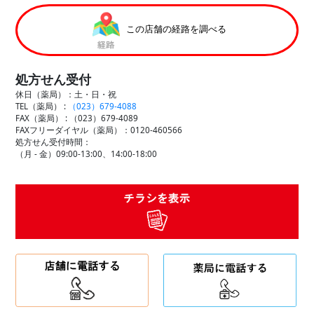
この店舗の経路を調べる
処方せん受付
休日（薬局）：土・日・祝
TEL（薬局） :
（023）679-4088
FAX（薬局） :
（023）679-4089
FAXフリーダイヤル（薬局）：0120-460566
処方せん受付時間：
（月 - 金）09:00-13:00、14:00-18:00