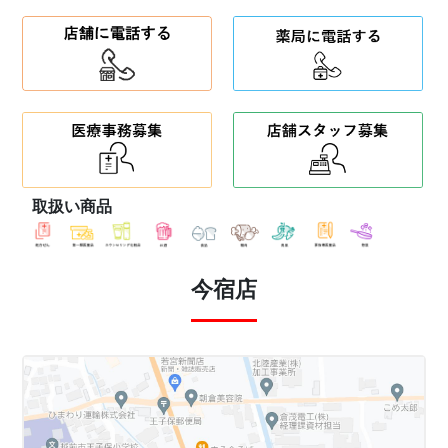
取扱い商品
今宿店