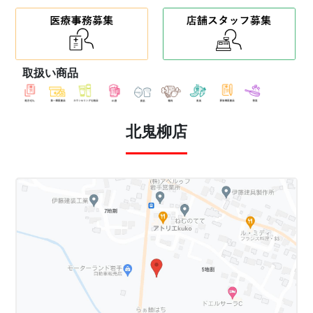
取扱い商品
北鬼柳店