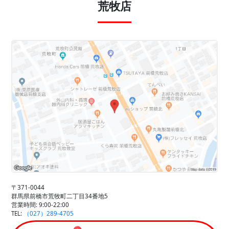
荒牧店
〒371-0044
群馬県前橋市荒牧町二丁目34番地5
営業時間: 9:00-22:00
TEL:
（027）289-4705