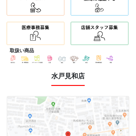
取扱い商品
水戸見和店