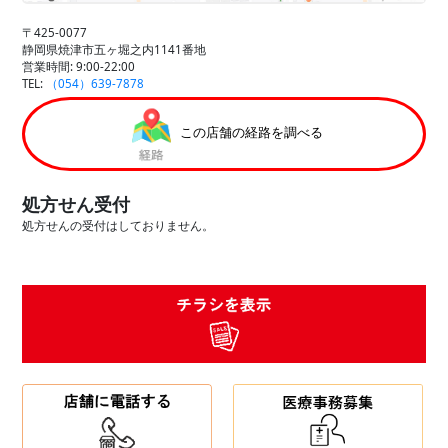
〒425-0077
静岡県焼津市五ヶ堀之内1141番地
営業時間: 9:00-22:00
TEL:
（054）639-7878
この店舗の経路を調べる
処方せん受付
処方せんの受付はしておりません。