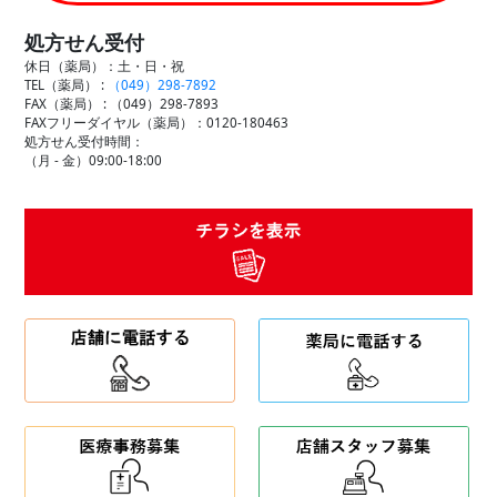
処方せん受付
休日（薬局）：土・日・祝
TEL（薬局） :
（049）298-7892
FAX（薬局） :
（049）298-7893
FAXフリーダイヤル（薬局）：0120-180463
処方せん受付時間：
（月 - 金）09:00-18:00