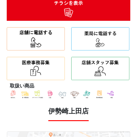
取扱い商品
伊勢崎上田店