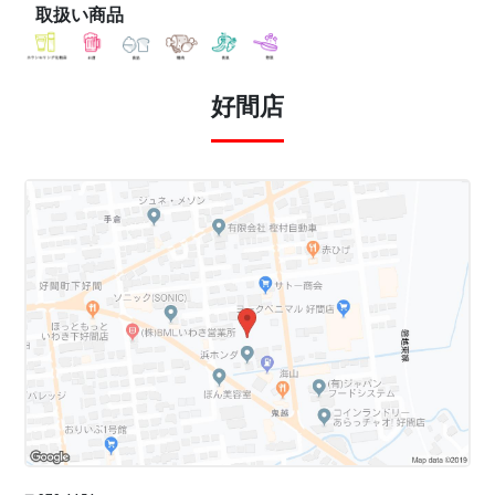
取扱い商品
好間店