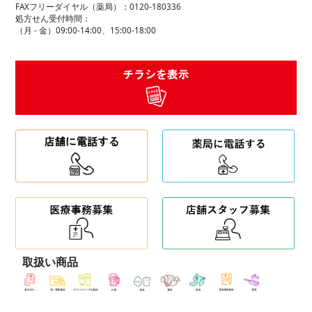
FAXフリーダイヤル（薬局）：0120-180336
処方せん受付時間：
（月 - 金）09:00-14:00、15:00-18:00
取扱い商品