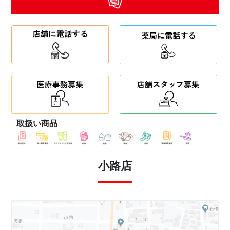
取扱い商品
小路店