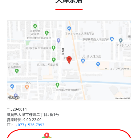
〒520-0014
滋賀県大津市柳川二丁目5番1号
営業時間: 9:00-22:00
TEL:
（077）526-7992