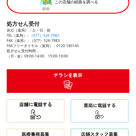
この店舗の経路を調べる
処方せん受付
休日（薬局）：土・日・祝
TEL（薬局） :
（077）526-7982
FAX（薬局） :
（077）526-7983
FAXフリーダイヤル（薬局）：0120-180145
処方せん受付時間：
（月 - 金）09:00-14:00、15:00-19:00