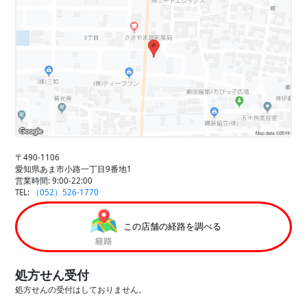
〒490-1106
愛知県あま市小路一丁目9番地1
営業時間: 9:00-22:00
TEL:
（052）526-1770
この店舗の経路を調べる
処方せん受付
処方せんの受付はしておりません。