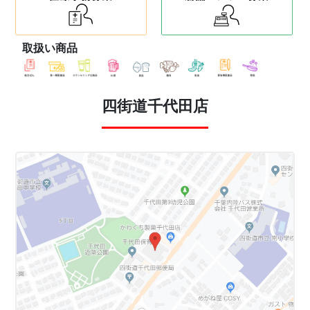
取扱い商品
四街道千代田店