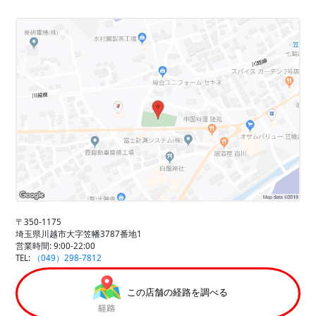
〒350-1175
埼玉県川越市大字笠幡3787番地1
営業時間: 9:00-22:00
TEL:
（049）298-7812
この店舗の経路を調べる