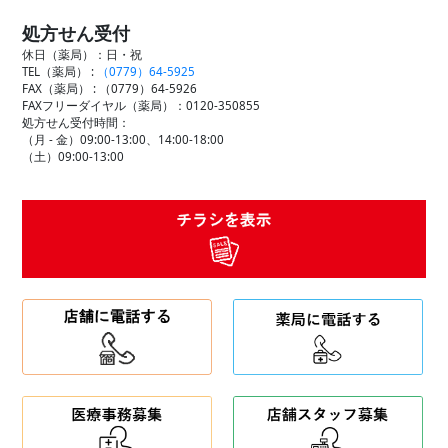
処方せん受付
休日（薬局）：日・祝
TEL（薬局） :
（0779）64-5925
FAX（薬局） :
（0779）64-5926
FAXフリーダイヤル（薬局）：0120-350855
処方せん受付時間：
（月 - 金）09:00-13:00、14:00-18:00
（土）09:00-13:00