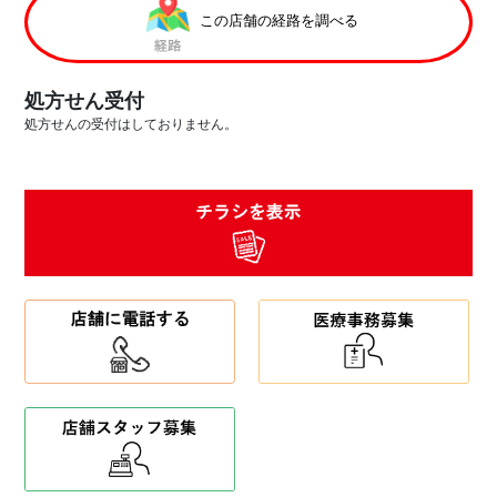
この店舗の経路を調べる
処方せん受付
処方せんの受付はしておりません。