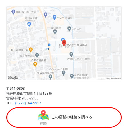
〒911-0803
福井県勝山市旭町1丁目139番
営業時間: 9:00-22:00
TEL:
（0779）64-5917
この店舗の経路を調べる