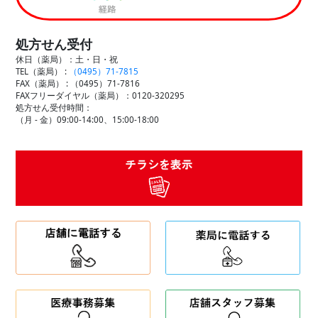
処方せん受付
休日（薬局）：土・日・祝
TEL（薬局） :
（0495）71-7815
FAX（薬局） :
（0495）71-7816
FAXフリーダイヤル（薬局）：0120-320295
処方せん受付時間：
（月 - 金）09:00-14:00、15:00-18:00