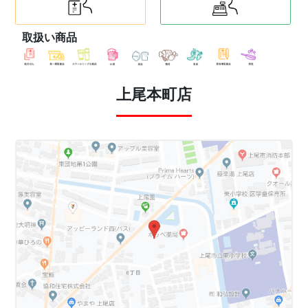
取扱い商品
上尾本町店