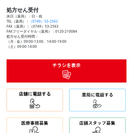
処方せん受付
休日（薬局）：日・祝
TEL（薬局） :
（0749）53-2562
FAX（薬局） :
（0749）53-2563
FAXフリーダイヤル（薬局）：0120-210084
処方せん受付時間：
（月 - 金）09:00-13:00、14:00-19:00
（土）09:00-14:00