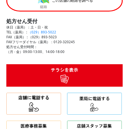
この店舗の経路を調べる
処方せん受付
休日（薬局）：土・日・祝
TEL（薬局） :
（029）893-5022
FAX（薬局） :
（029）893-5023
FAXフリーダイヤル（薬局）：0120-320245
処方せん受付時間：
（月 - 金）09:00-13:00、14:00-18:00