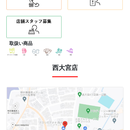
取扱い商品
西大宮店