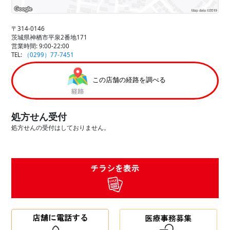
〒314-0146
茨城県神栖市平泉2番地171
営業時間: 9:00-22:00
TEL:
（0299）77-7451
この店舗の経路を調べる
処方せん受付
処方せんの受付はしておりません。