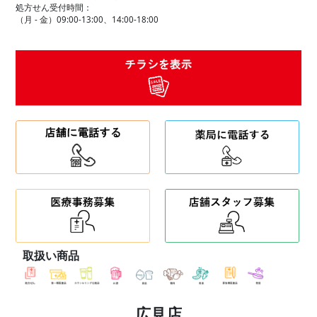
処方せん受付時間：
（月 - 金）09:00-13:00、14:00-18:00
取扱い商品
広見店