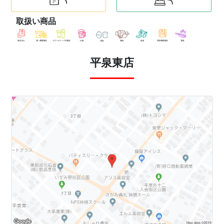
取扱い商品
平泉東店