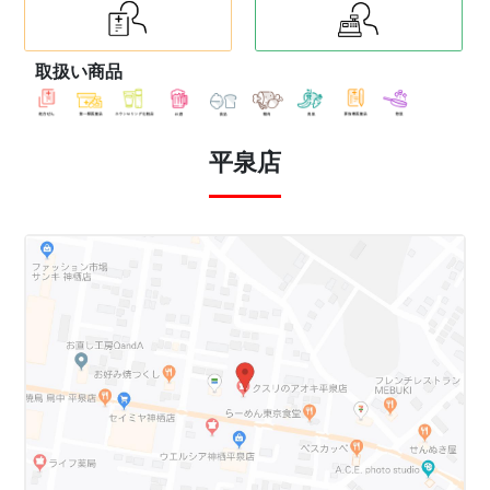
取扱い商品
平泉店