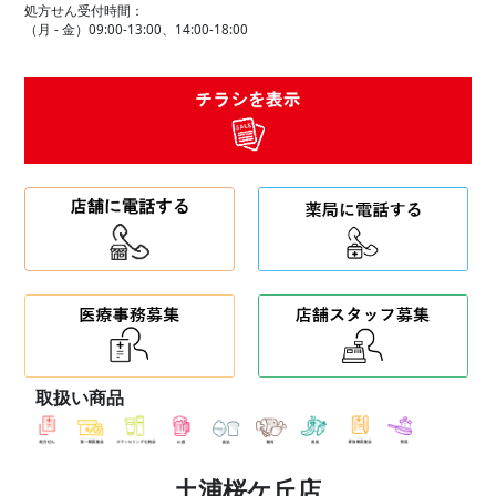
処方せん受付時間：
（月 - 金）09:00-13:00、14:00-18:00
取扱い商品
土浦桜ケ丘店