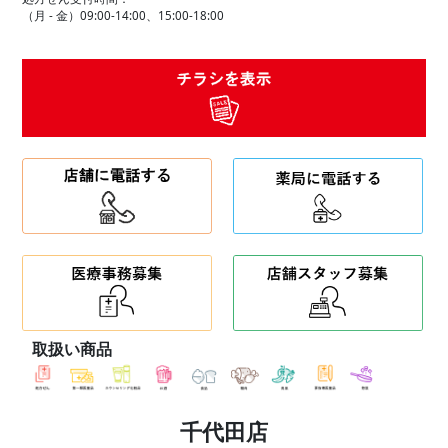
（月 - 金）09:00-14:00、15:00-18:00
取扱い商品
千代田店