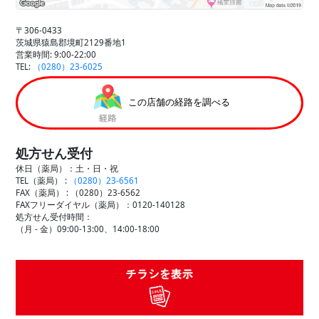
〒306-0433
茨城県猿島郡境町2129番地1
営業時間: 9:00-22:00
TEL:
（0280）23-6025
この店舗の経路を調べる
処方せん受付
休日（薬局）：土・日・祝
TEL（薬局） :
（0280）23-6561
FAX（薬局） :
（0280）23-6562
FAXフリーダイヤル（薬局）：0120-140128
処方せん受付時間：
（月 - 金）09:00-13:00、14:00-18:00