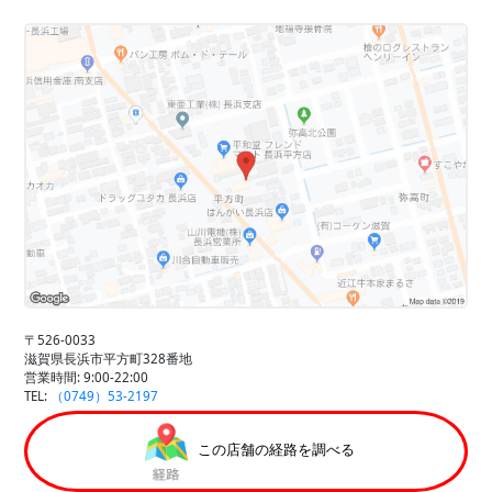
〒526-0033
滋賀県長浜市平方町328番地
営業時間: 9:00-22:00
TEL:
（0749）53-2197
この店舗の経路を調べる