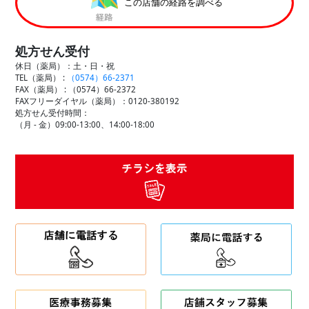
この店舗の経路を調べる
処方せん受付
休日（薬局）：土・日・祝
TEL（薬局） :
（0574）66-2371
FAX（薬局） :
（0574）66-2372
FAXフリーダイヤル（薬局）：0120-380192
処方せん受付時間：
（月 - 金）09:00-13:00、14:00-18:00