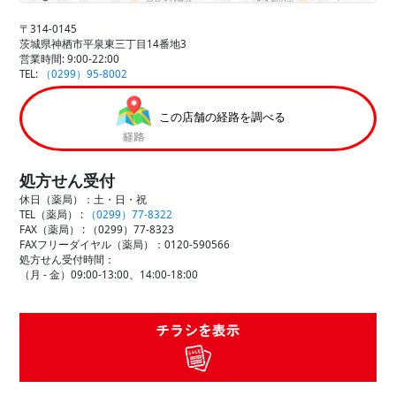
〒314-0145
茨城県神栖市平泉東三丁目14番地3
営業時間: 9:00-22:00
TEL:
（0299）95-8002
この店舗の経路を調べる
処方せん受付
休日（薬局）：土・日・祝
TEL（薬局） :
（0299）77-8322
FAX（薬局） :
（0299）77-8323
FAXフリーダイヤル（薬局）：0120-590566
処方せん受付時間：
（月 - 金）09:00-13:00、14:00-18:00