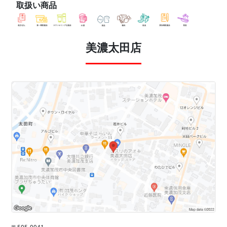
取扱い商品
美濃太田店