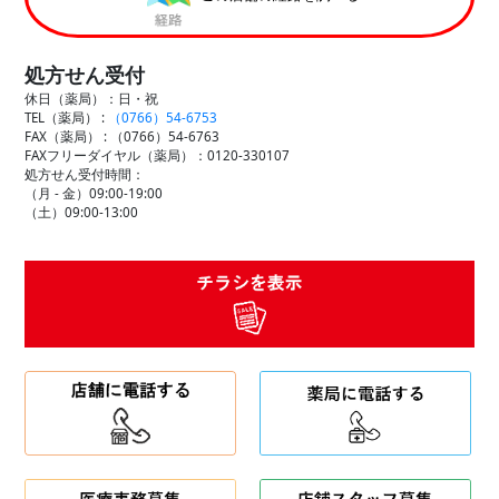
処方せん受付
休日（薬局）：日・祝
TEL（薬局） :
（0766）54-6753
FAX（薬局） :
（0766）54-6763
FAXフリーダイヤル（薬局）：0120-330107
処方せん受付時間：
（月 - 金）09:00-19:00
（土）09:00-13:00