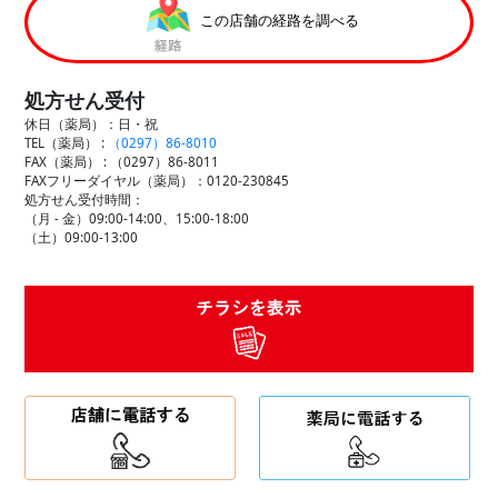
この店舗の経路を調べる
処方せん受付
休日（薬局）：日・祝
TEL（薬局） :
（0297）86-8010
FAX（薬局） :
（0297）86-8011
FAXフリーダイヤル（薬局）：0120-230845
処方せん受付時間：
（月 - 金）09:00-14:00、15:00-18:00
（土）09:00-13:00