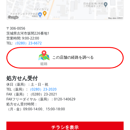
〒306-0056
茨城県古河市坂間226番地1
営業時間: 9:00-22:00
TEL:
（0280）23-6672
この店舗の経路を調べる
処方せん受付
休日（薬局）：土・日・祝
TEL（薬局） :
（0280）23-2020
FAX（薬局） :
（0280）23-2021
FAXフリーダイヤル（薬局）：0120-140629
処方せん受付時間：
（月 - 金）09:00-14:00、15:00-18:00