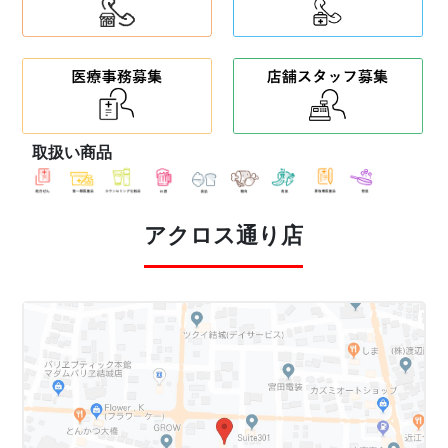
取扱い商品
アクロス通り店