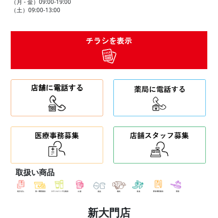
（月 - 金）09:00-19:00
（土）09:00-13:00
取扱い商品
新大門店