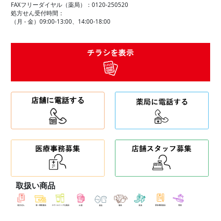
FAXフリーダイヤル（薬局）：0120-250520
処方せん受付時間：
（月 - 金）09:00-13:00、14:00-18:00
取扱い商品