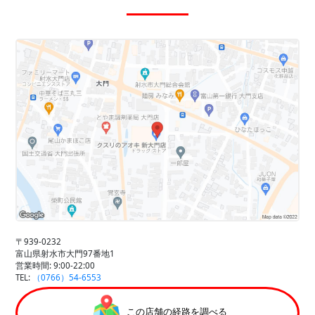
〒939-0232
富山県射水市大門97番地1
営業時間: 9:00-22:00
TEL:
（0766）54-6553
この店舗の経路を調べる