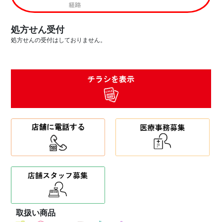
処方せん受付
処方せんの受付はしておりません。
取扱い商品