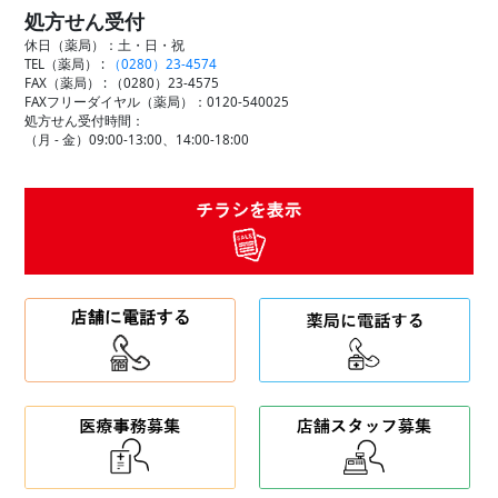
処方せん受付
休日（薬局）：土・日・祝
TEL（薬局） :
（0280）23-4574
FAX（薬局） :
（0280）23-4575
FAXフリーダイヤル（薬局）：0120-540025
処方せん受付時間：
（月 - 金）09:00-13:00、14:00-18:00