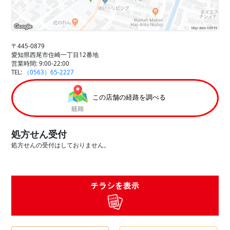
〒445-0879
愛知県西尾市住崎一丁目12番地
営業時間: 9:00-22:00
TEL:
（0563）65-2227
この店舗の経路を調べる
処方せん受付
処方せんの受付はしておりません。