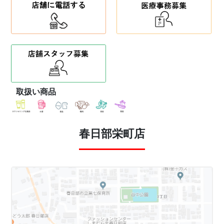
取扱い商品
春日部栄町店