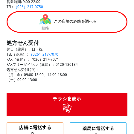
営業時間: 9:00-22:00
TEL:
（026）217-0750
この店舗の経路を調べる
処方せん受付
休日（薬局）：日・祝
TEL（薬局） :
（026）217-7070
FAX（薬局） :
（026）217-7071
FAXフリーダイヤル（薬局）：0120-130184
処方せん受付時間：
（月 - 金）09:00-13:00、14:00-18:00
（土）09:00-13:00