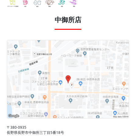
中御所店
〒380-0935
長野県長野市中御所三丁目5番18号