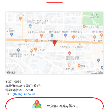
〒374-0039
群馬県館林市美園町4番4号
営業時間: 9:00-22:00
TEL:
（0276）49-5228
この店舗の経路を調べる