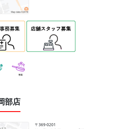
岡部店
〒369-0201