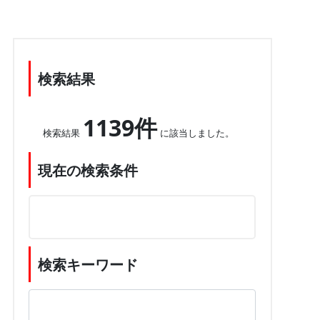
検索結果
1139件
検索結果
に該当しました。
現在の検索条件
検索キーワード