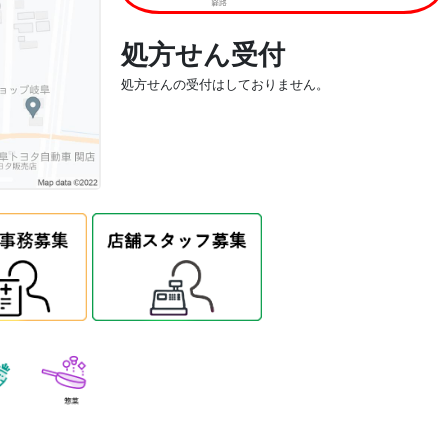
処方せん受付
処方せんの受付はしておりません。