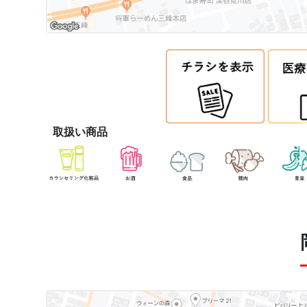
取扱い商品