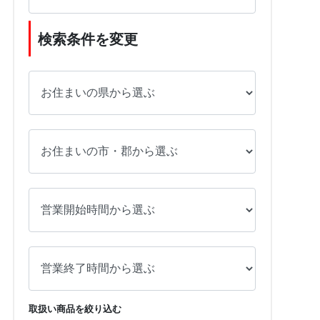
検索条件を変更
取扱い商品を絞り込む