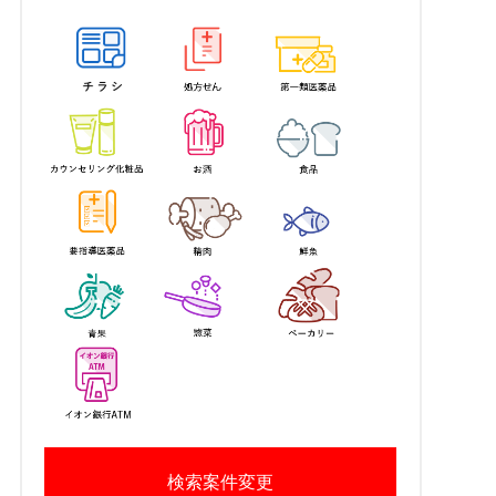
検索案件変更