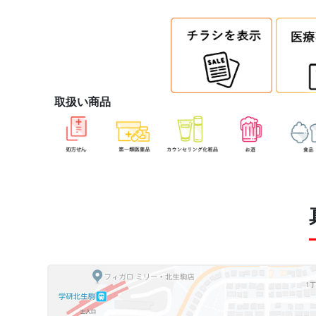
取扱い商品