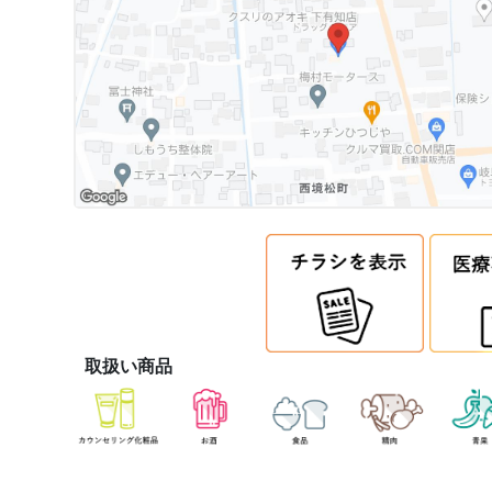
取扱い商品