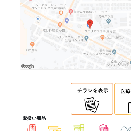
取扱い商品