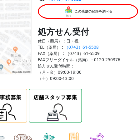
この店舗の経路を調べる
処方せん受付
休日（薬局）：日・祝
TEL（薬局） :
（0743）61-5508
FAX（薬局） :
（0743）61-5509
FAXフリーダイヤル（薬局）：0120-250376
処方せん受付時間：
（月 - 金）09:00-19:00
（土）09:00-13:00