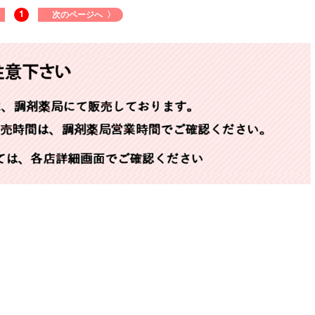
1
次のページへ 〉