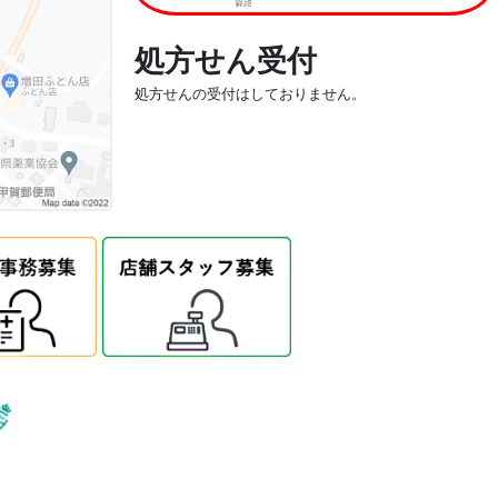
処方せん受付
処方せんの受付はしておりません。