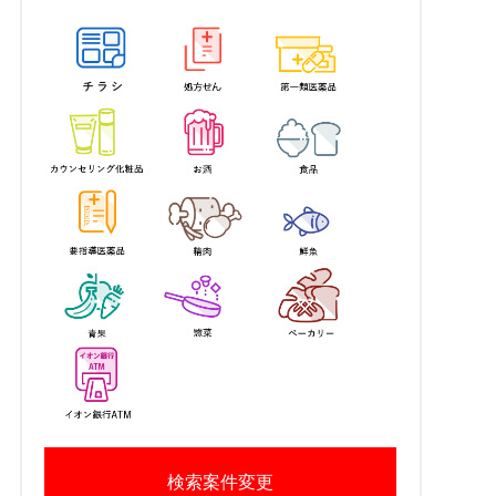
検索案件変更