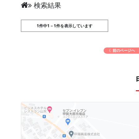
検索結果
1件中1－1件を表示しています
〈 前のページヘ