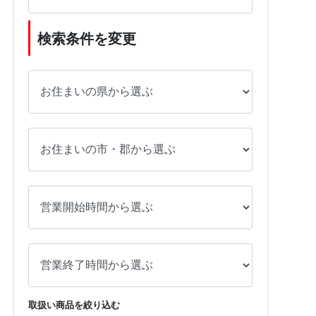
検索条件を変更
取扱い商品を絞り込む