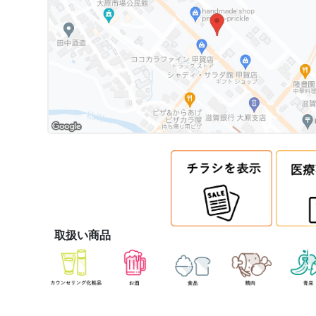
取扱い商品