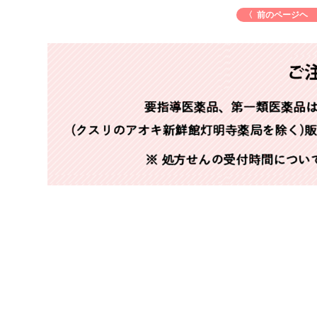
〈 前のページヘ