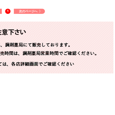
1
次のページへ 〉