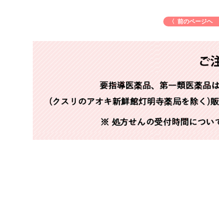
〈 前のページヘ