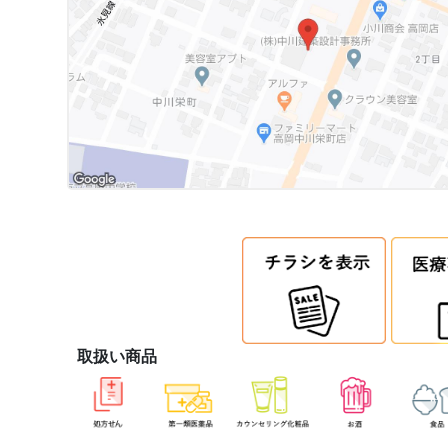
取扱い商品