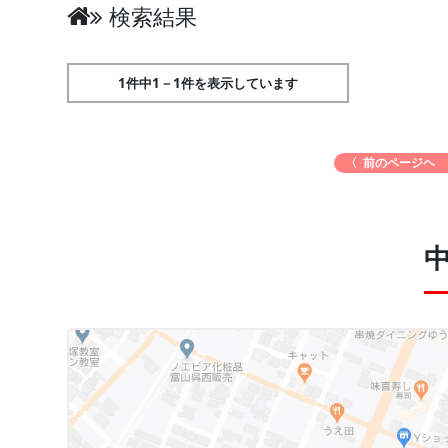
検索結果
1件中1－1件を表示しています
〈 前のページヘ