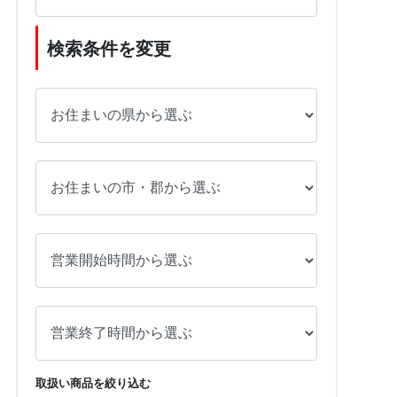
検索条件を変更
取扱い商品を絞り込む