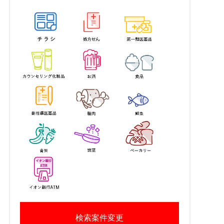
検索案件変更