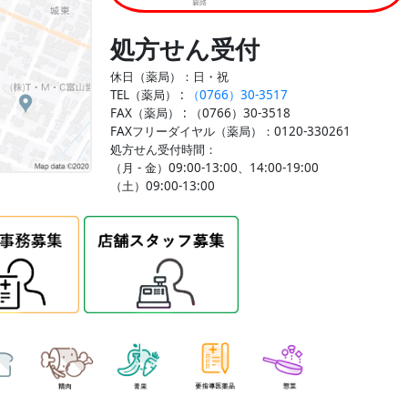
処方せん受付
休日（薬局）：日・祝
TEL（薬局） :
（0766）30-3517
FAX（薬局） :
（0766）30-3518
FAXフリーダイヤル（薬局）：0120-330261
処方せん受付時間：
（月 - 金）09:00-13:00、14:00-19:00
（土）09:00-13:00