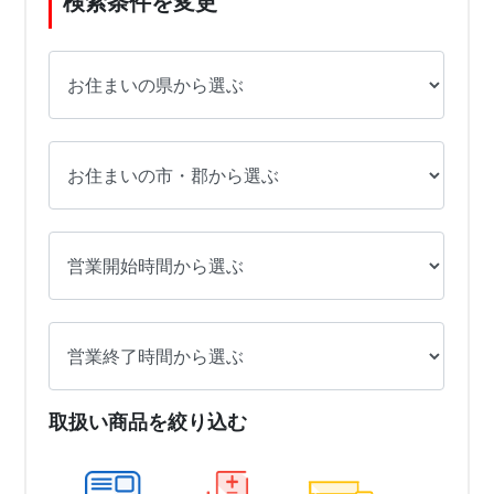
検索条件を変更
取扱い商品を絞り込む