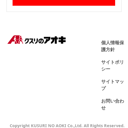
個人情報保
護方針
サイトポリ
シー
サイトマッ
プ
お問い合わ
せ
Copyright KUSURI NO AOKI Co.,Ltd. All Rights Reserved.