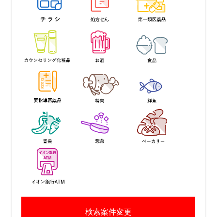
検索案件変更