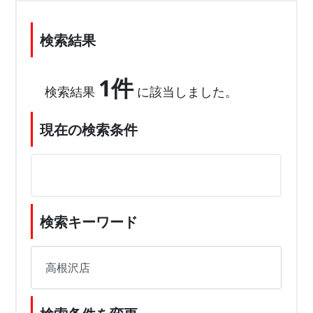
検索結果
1件
検索結果
に該当しました。
現在の検索条件
検索キーワード