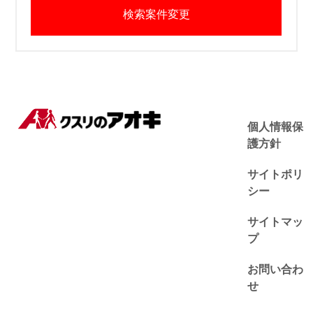
検索案件変更
個人情報保
護方針
サイトポリ
シー
サイトマッ
プ
お問い合わ
せ