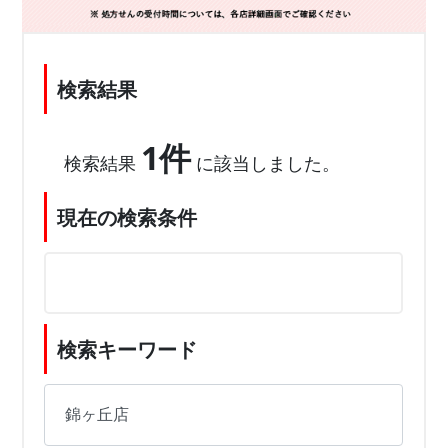
検索結果
1件
検索結果
に該当しました。
現在の検索条件
検索キーワード