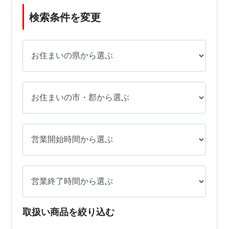
検索条件を変更
取扱い商品を絞り込む