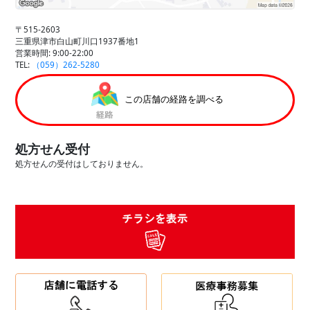
〒515-2603
三重県津市白山町川口1937番地1
営業時間: 9:00-22:00
TEL:
（059）262-5280
この店舗の経路を調べる
処方せん受付
処方せんの受付はしておりません。