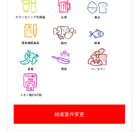
検索案件変更