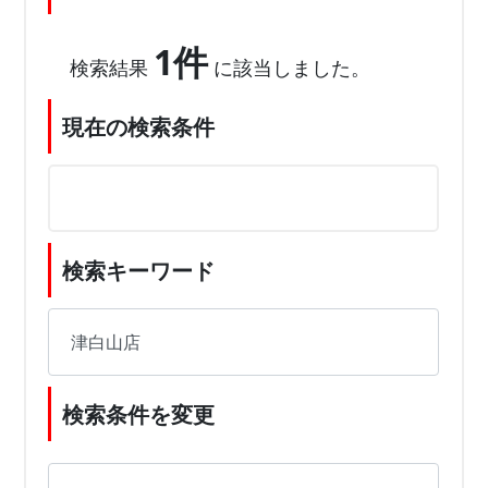
1件
検索結果
に該当しました。
現在の検索条件
検索キーワード
検索条件を変更