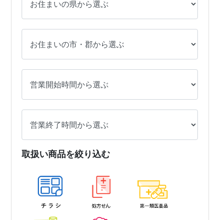
取扱い商品を絞り込む