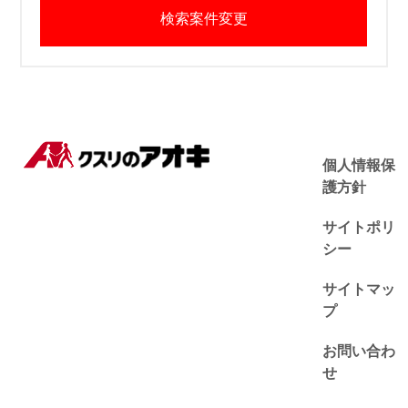
検索案件変更
個人情報保
護方針
サイトポリ
シー
サイトマッ
プ
お問い合わ
せ