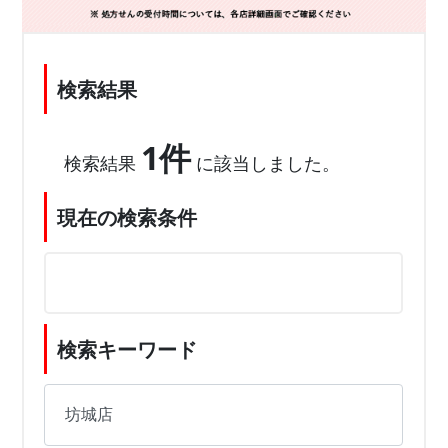
検索結果
1件
検索結果
に該当しました。
現在の検索条件
検索キーワード