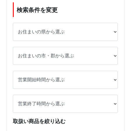
検索条件を変更
取扱い商品を絞り込む